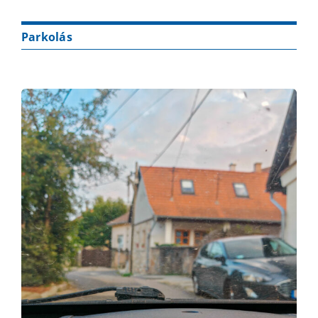
Parkolás