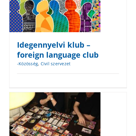
Idegennyelvi klub –
foreign language club
-Közösség
,
Civil szervezet