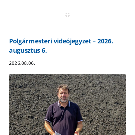
Polgármesteri videójegyzet – 2026.
augusztus 6.
2026.08.06.