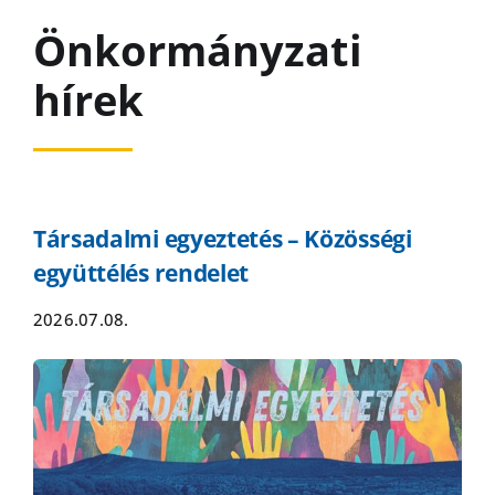
Önkormányzati
hírek
Társadalmi egyeztetés – Közösségi
együttélés rendelet
2026.07.08.