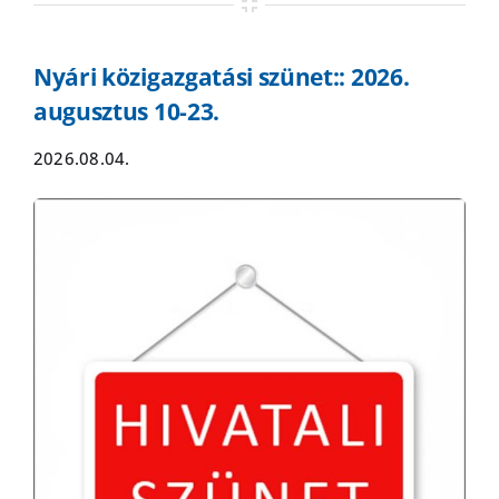
Nyári közigazgatási szünet:: 2026.
augusztus 10-23.
2026.08.04.