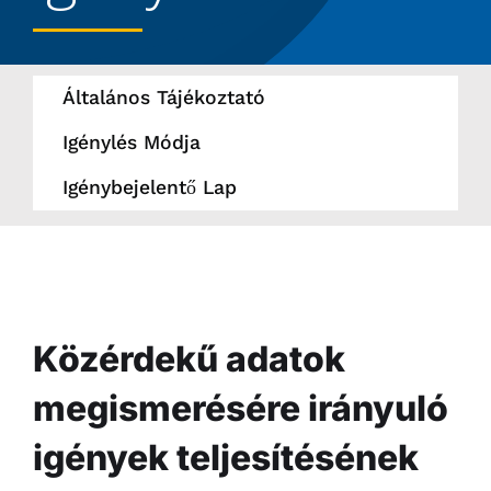
Általános Tájékoztató
Igénylés Módja
Igénybejelentő Lap
Közérdekű adatok
megismerésére irányuló
igények teljesítésének