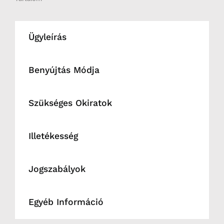
Ügyleírás
Benyújtás Módja
Szükséges Okiratok
Illetékesség
Jogszabályok
Egyéb Információ