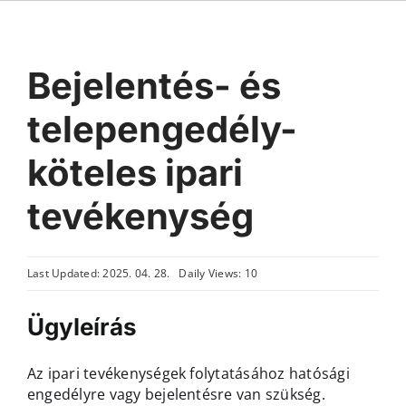
Bejelentés- és
telepengedély-
köteles ipari
tevékenység
Last Updated: 2025. 04. 28.
Daily Views: 10
Ügyleírás
Az ipari tevékenységek folytatásához hatósági
engedélyre vagy bejelentésre van szükség.