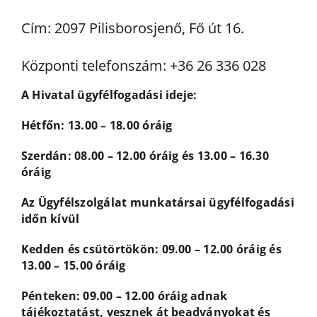
Cím: 2097 Pilisborosjenő, Fő út 16.
Központi telefonszám: +36 26 336 028
A Hivatal ügyfélfogadási ideje:
Hétfőn: 13.00 – 18.00 óráig
Szerdán: 08.00 – 12.00 óráig és 13.00 – 16.30
óráig
Az Ügyfélszolgálat munkatársai ügyfélfogadási
időn kívül
Kedden és csütörtökön: 09.00 – 12.00 óráig és
13.00 – 15.00 óráig
Pénteken: 09.00 – 12.00 óráig adnak
tájékoztatást, vesznek át beadványokat és