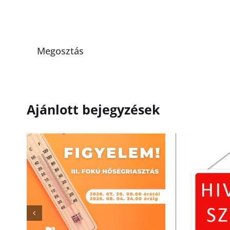
Megosztás
Ajánlott bejegyzések