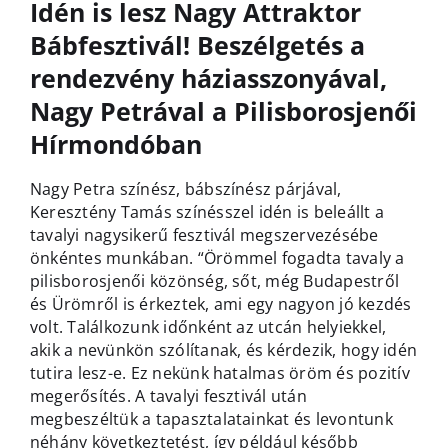
Idén is lesz Nagy Attraktor
Bábfesztivál! Beszélgetés a
rendezvény háziasszonyával,
Nagy Petrával a Pilisborosjenői
Hírmondóban
Nagy Petra színész, bábszínész párjával,
Keresztény Tamás színésszel idén is beleállt a
tavalyi nagysikerű fesztivál megszervezésébe
önkéntes munkában. “Örömmel fogadta tavaly a
pilisborosjenői közönség, sőt, még Budapestről
és Ürömről is érkeztek, ami egy nagyon jó kezdés
volt. Találkozunk időnként az utcán helyiekkel,
akik a nevünkön szólítanak, és kérdezik, hogy idén
tutira lesz-e. Ez nekünk hatalmas öröm és pozitív
megerősítés. A tavalyi fesztivál után
megbeszéltük a tapasztalatainkat és levontunk
néhány következtetést, így például később