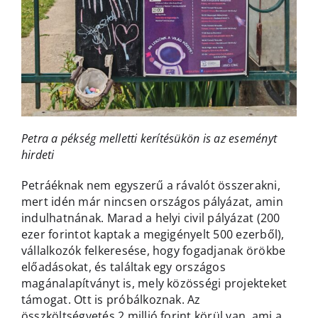
Petra a pékség melletti kerítésükön is az eseményt
hirdeti
Petráéknak nem egyszerű a rávalót összerakni,
mert idén már nincsen országos pályázat, amin
indulhatnának. Marad a helyi civil pályázat (200
ezer forintot kaptak a megigényelt 500 ezerből),
vállalkozók felkeresése, hogy fogadjanak örökbe
előadásokat, és találtak egy országos
magánalapítványt is, mely közösségi projekteket
támogat. Ott is próbálkoznak. Az
összköltségvetés 2 millió forint körül van, ami a