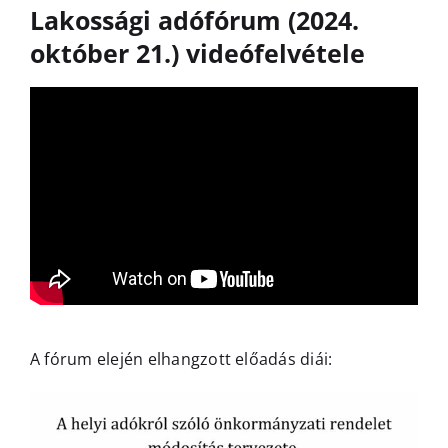
Lakossági adófórum (2024.
október 21.) videófelvétele
A fórum elején elhangzott előadás diái: