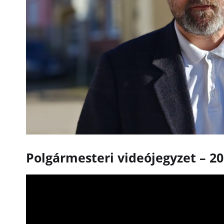
Polgármesteri videójegyzet – 20