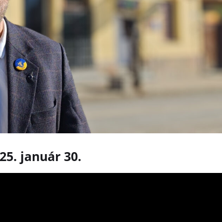
25. január 30.