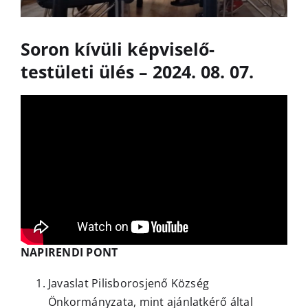
Soron kívüli képviselő-
testületi ülés – 2024. 08. 07.
NAPIRENDI PONT
Javaslat Pilisborosjenő Község
Önkormányzata, mint ajánlatkérő által