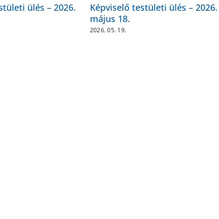
stületi ülés – 2026.
Képviselő testületi ülés – 2026.
május 18.
2026. 05. 19.