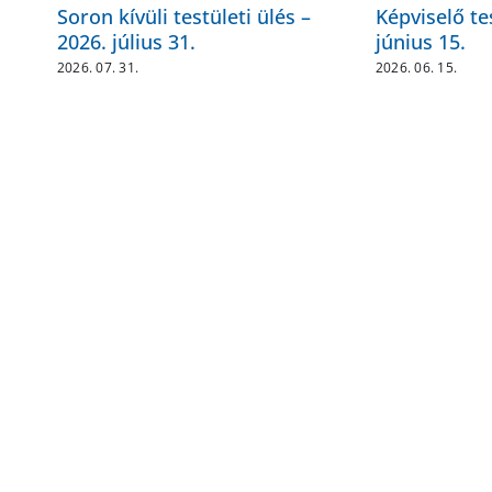
Soron kívüli testületi ülés –
Képviselő te
2026. július 31.
június 15.
2026. 07. 31.
2026. 06. 15.