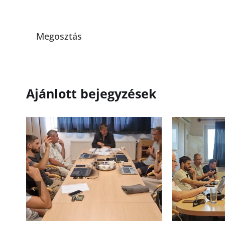
Megosztás
Ajánlott bejegyzések