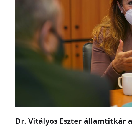
Dr. Vitályos Eszter államtitkár 