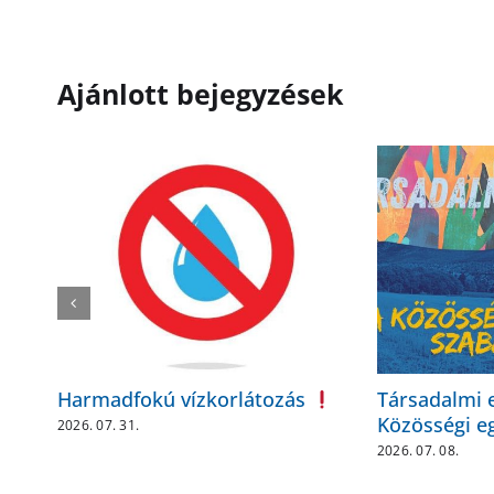
Ajánlott bejegyzések
Harmadfokú vízkorlátozás
Társadalmi 
Közösségi eg
2026. 07. 31.
2026. 07. 08.