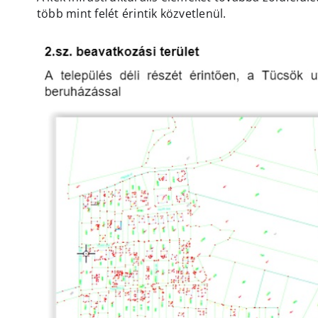
több mint felét érintik közvetlenül.